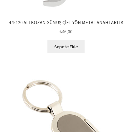
475120 ALTKOZAN GÜMÜŞ ÇİFT YÖN METAL ANAHTARLIK
₺
46,00
Sepete Ekle