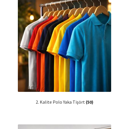
2. Kalite Polo Yaka Tişört
(50)