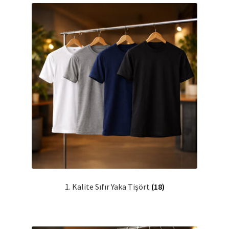
1. Kalite Sıfır Yaka Tişört
(18)