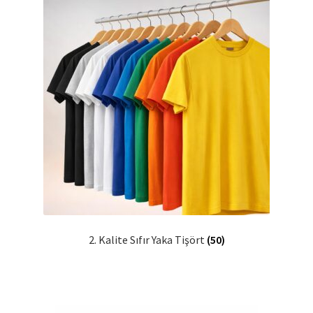
2. Kalite Sıfır Yaka Tişört
(50)