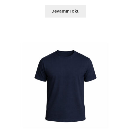
Devamını oku