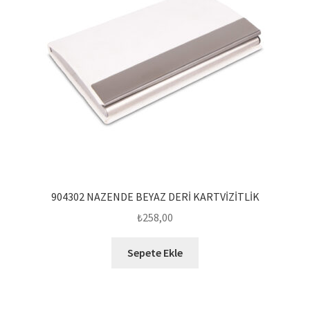
904302 NAZENDE BEYAZ DERİ KARTVİZİTLİK
₺
258,00
Sepete Ekle