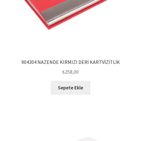
904304 NAZENDE KIRMIZI DERİ KARTVİZİTLİK
₺
258,00
Sepete Ekle