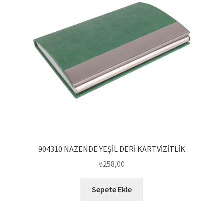
904310 NAZENDE YEŞİL DERİ KARTVİZİTLİK
₺
258,00
Sepete Ekle