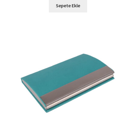
Sepete Ekle