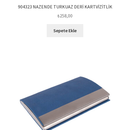
904323 NAZENDE TURKUAZ DERİ KARTVİZİTLİK
₺
258,00
Sepete Ekle