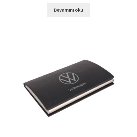
Devamını oku