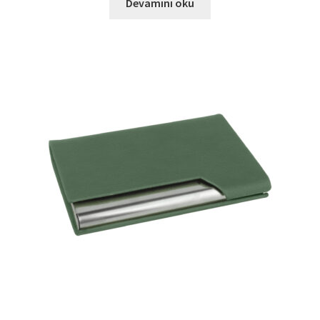
Devamını oku