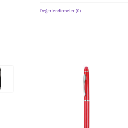
Değerlendirmeler (0)