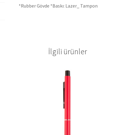
*Rubber Gövde *Baskı: Lazer_ Tampon
İlgili ürünler