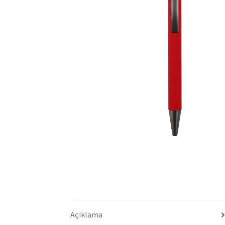
Açıklama