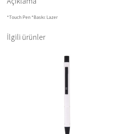
Açıklama
*Touch Pen *Baskı: Lazer
İlgili ürünler