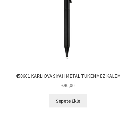
450601 KARLIOVA SİYAH METAL TÜKENMEZ KALEM
₺
90,00
Sepete Ekle