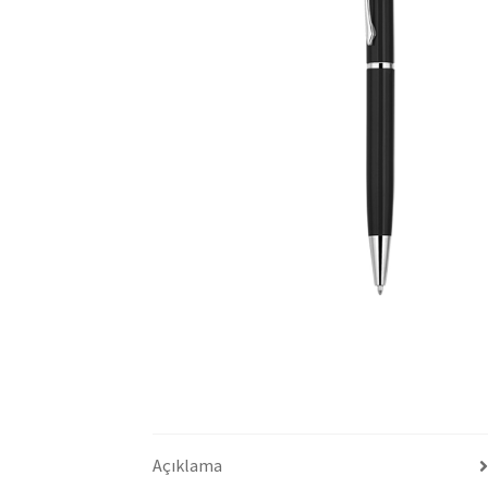
Açıklama