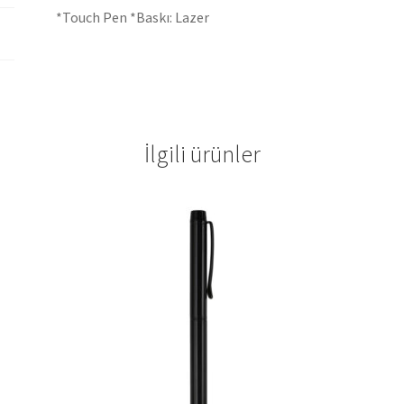
*Touch Pen *Baskı: Lazer
İlgili ürünler