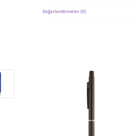
Değerlendirmeler (0)