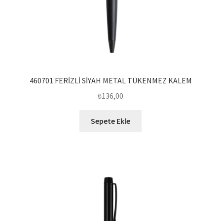
460701 FERİZLİ SİYAH METAL TÜKENMEZ KALEM
₺
136,00
Sepete Ekle