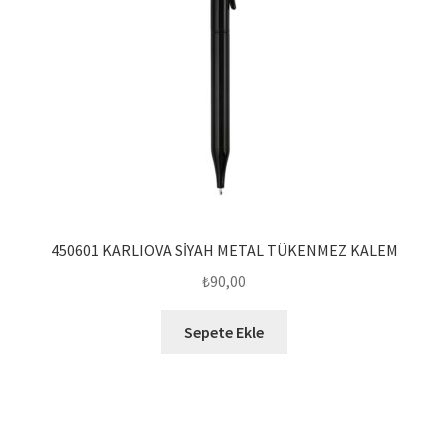
450601 KARLIOVA SİYAH METAL TÜKENMEZ KALEM
₺
90,00
Sepete Ekle