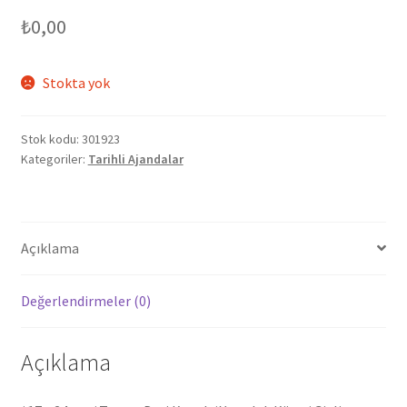
₺
0,00
Stokta yok
Stok kodu:
301923
Kategoriler:
Tarihli Ajandalar
Açıklama
Değerlendirmeler (0)
Açıklama