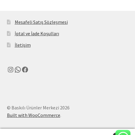
Mesafeli Satış Sözleşmesi
İptal ve İade Koşulları
İletişim
Instagram
WhatsApp
Facebook
© Baskılı Ürünler Merkezi 2026
Built with WooCommerce
.