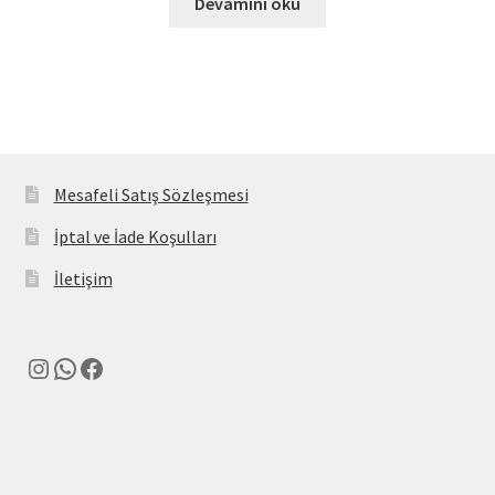
Devamını oku
Mesafeli Satış Sözleşmesi
İptal ve İade Koşulları
İletişim
Instagram
WhatsApp
Facebook