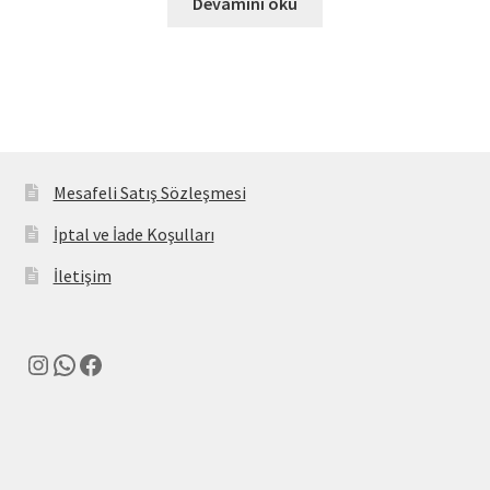
Devamını oku
Mesafeli Satış Sözleşmesi
İptal ve İade Koşulları
İletişim
Instagram
WhatsApp
Facebook