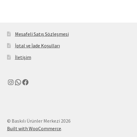
Mesafeli Satış Sözleşmesi
İptal ve İade Koşulları
İletişim
Instagram
WhatsApp
Facebook
© Baskılı Ürünler Merkezi 2026
Built with WooCommerce
.