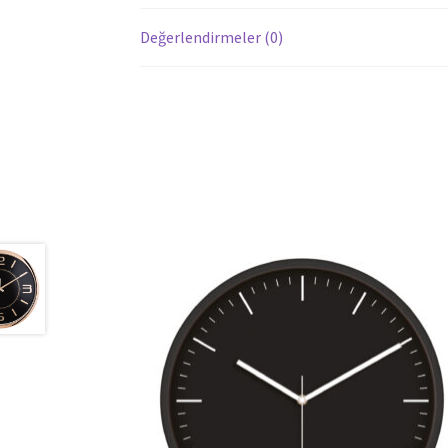
Değerlendirmeler (0)