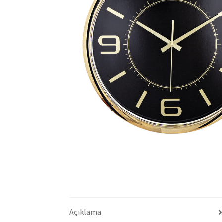
Açıklama