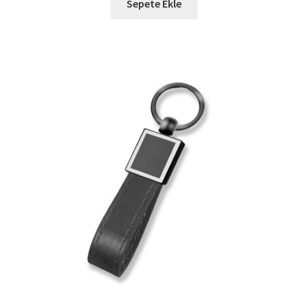
Sepete Ekle