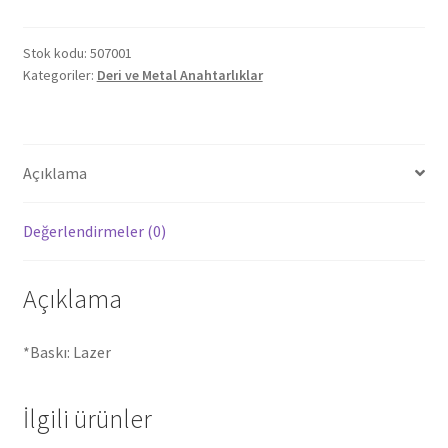
Stok kodu:
507001
Kategoriler:
Deri ve Metal Anahtarlıklar
Açıklama
Değerlendirmeler (0)
Açıklama
*Baskı: Lazer
İlgili ürünler