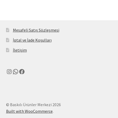
Mesafeli Satış Sözleşmesi
İptal ve İade Koşulları
İletişim
Instagram
WhatsApp
Facebook
© Baskılı Ürünler Merkezi 2026
Built with WooCommerce
.