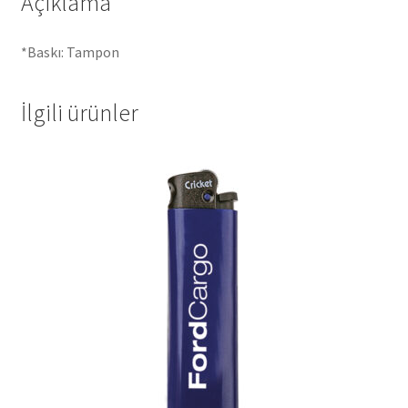
Açıklama
*Baskı: Tampon
İlgili ürünler