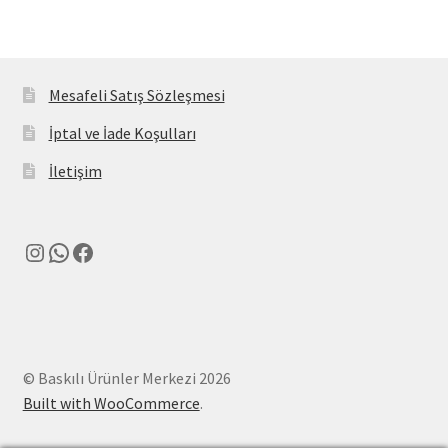
Mesafeli Satış Sözleşmesi
İptal ve İade Koşulları
İletişim
Instagram
WhatsApp
Facebook
© Baskılı Ürünler Merkezi 2026
Built with WooCommerce
.