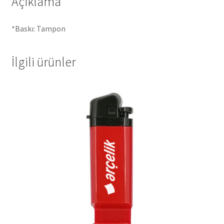
Açıklama
*Baskı: Tampon
İlgili ürünler