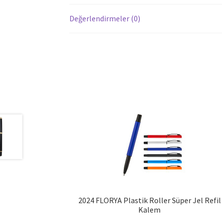
Değerlendirmeler (0)
2024 FLORYA Plastik Roller Süper Jel Refil
Kalem