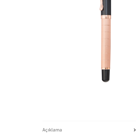
Açıklama