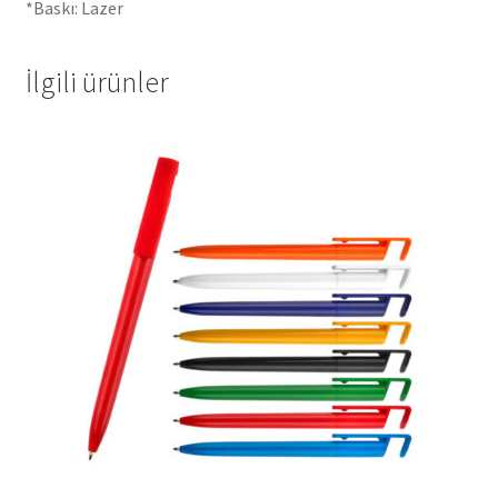
*Baskı: Lazer
İlgili ürünler