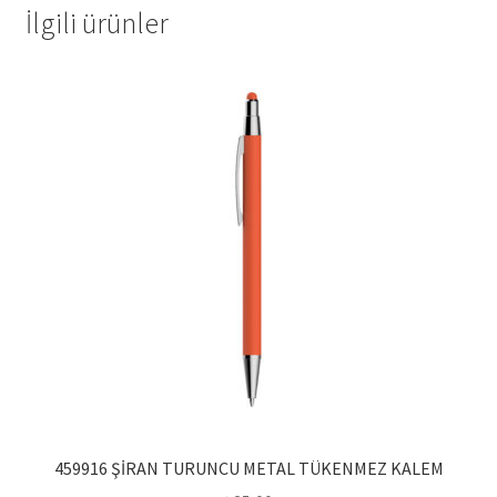
İlgili ürünler
459916 ŞİRAN TURUNCU METAL TÜKENMEZ KALEM