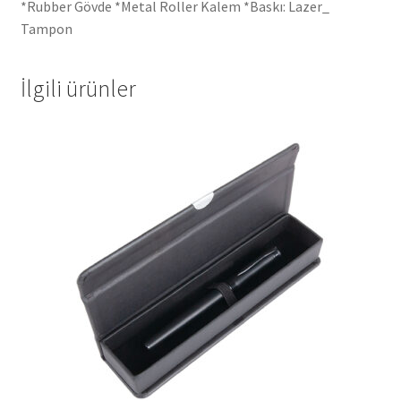
*Rubber Gövde *Metal Roller Kalem *Baskı: Lazer_
Tampon
İlgili ürünler