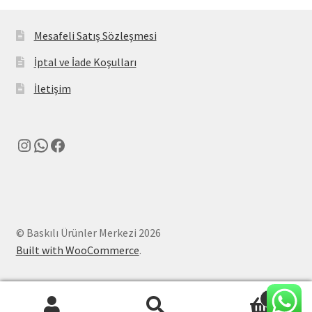
Mesafeli Satış Sözleşmesi
İptal ve İade Koşulları
İletişim
Instagram
WhatsApp
Facebook
© Baskılı Ürünler Merkezi 2026
Built with WooCommerce
.
0