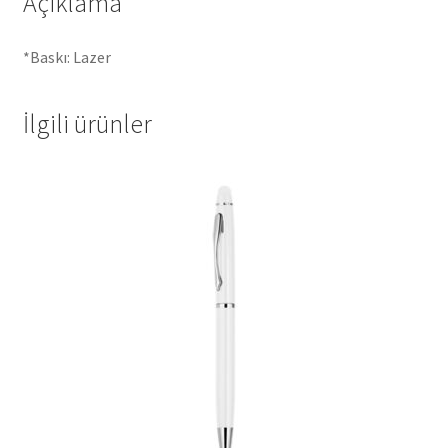
Açıklama
*Baskı: Lazer
İlgili ürünler