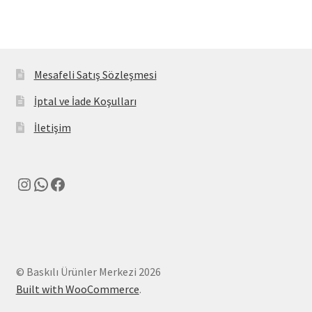
Mesafeli Satış Sözleşmesi
İptal ve İade Koşulları
İletişim
Instagram
WhatsApp
Facebook
© Baskılı Ürünler Merkezi 2026
Built with WooCommerce
.