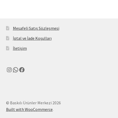
Mesafeli Satış Sözleşmesi
İptal ve İade Koşulları
İletişim
Instagram
WhatsApp
Facebook
© Baskılı Ürünler Merkezi 2026
Built with WooCommerce
.