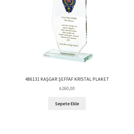
486131 KAŞGAR ŞEFFAF KRİSTAL PLAKET
₺
260,00
Sepete Ekle