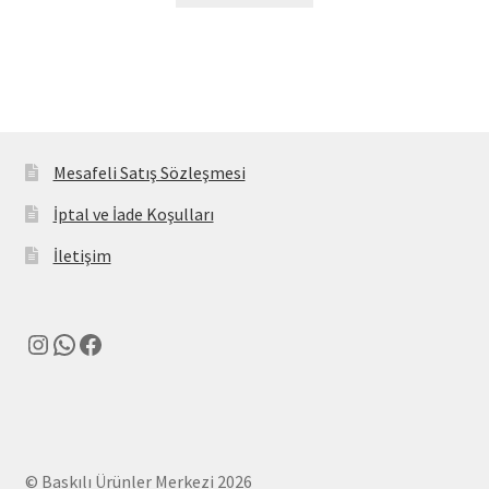
Mesafeli Satış Sözleşmesi
İptal ve İade Koşulları
İletişim
Instagram
WhatsApp
Facebook
© Baskılı Ürünler Merkezi 2026