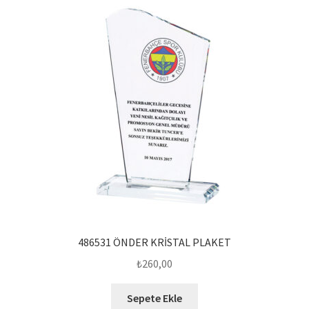
486531 ÖNDER KRİSTAL PLAKET
₺
260,00
Sepete Ekle