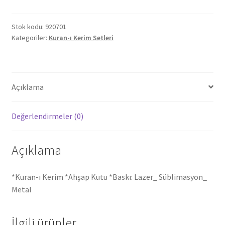
Stok kodu:
920701
Kategoriler:
Kuran-ı Kerim Setleri
Açıklama
Değerlendirmeler (0)
Açıklama
*Kuran-ı Kerim *Ahşap Kutu *Baskı: Lazer_ Süblimasyon_
Metal
İlgili ürünler