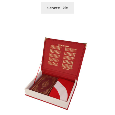
Sepete Ekle