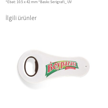
*Ebat: 10.5 x 42 mm *Baskı: Serigrafi_ UV
İlgili ürünler