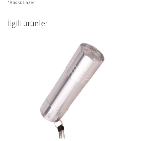
*Baskı: Lazer
İlgili ürünler