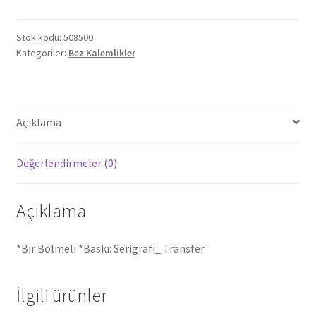
Stok kodu:
508500
Kategoriler:
Bez Kalemlikler
Açıklama
Değerlendirmeler (0)
Açıklama
*Bir Bölmeli *Baskı: Serigrafi_ Transfer
İlgili ürünler