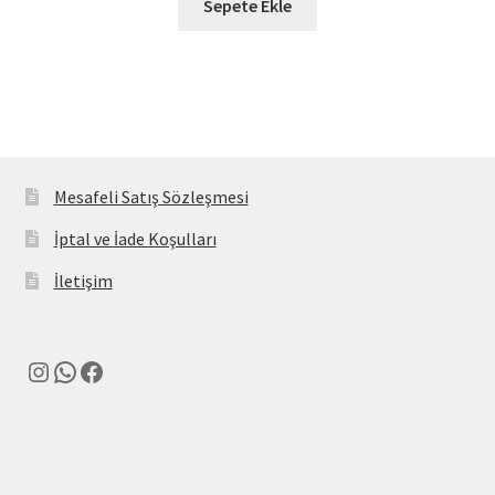
Sepete Ekle
Mesafeli Satış Sözleşmesi
İptal ve İade Koşulları
İletişim
Instagram
WhatsApp
Facebook