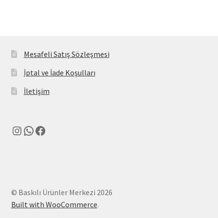
Mesafeli Satış Sözleşmesi
İptal ve İade Koşulları
İletişim
Instagram
WhatsApp
Facebook
© Baskılı Ürünler Merkezi 2026
Built with WooCommerce
.