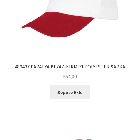
489437 PAPATYA BEYAZ-KIRMIZI POLYESTER ŞAPKA
₺
54,00
Sepete Ekle