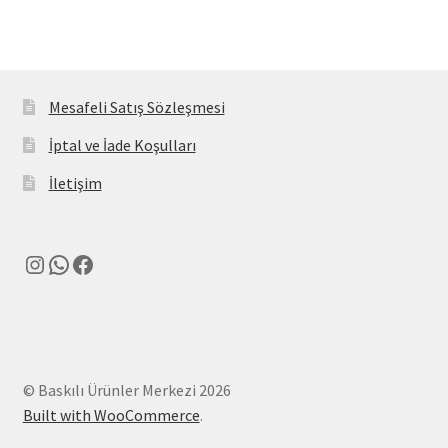
Mesafeli Satış Sözleşmesi
İptal ve İade Koşulları
İletişim
Instagram
WhatsApp
Facebook
© Baskılı Ürünler Merkezi 2026
Built with WooCommerce
.