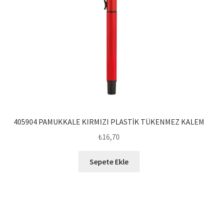
405904 PAMUKKALE KIRMIZI PLASTİK TÜKENMEZ KALEM
₺
16,70
Sepete Ekle