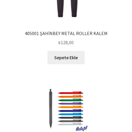
405001 ŞAHİNBEY METAL ROLLER KALEM
₺
128,00
Sepete Ekle