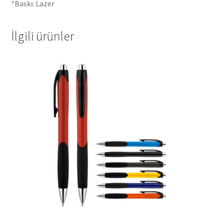
*Baskı: Lazer
İlgili ürünler