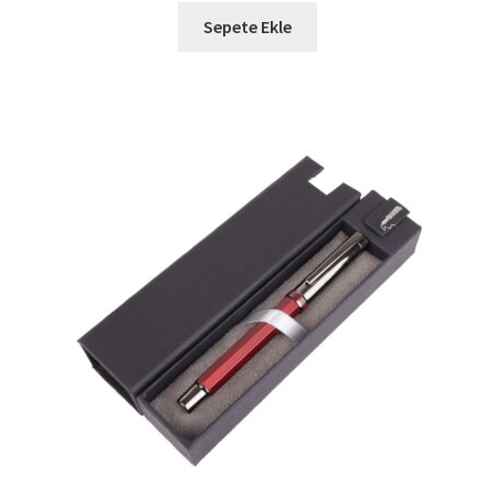
Sepete Ekle