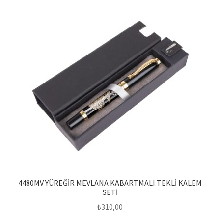
4480MV YÜREĞİR MEVLANA KABARTMALI TEKLİ KALEM
SETİ
₺
310,00