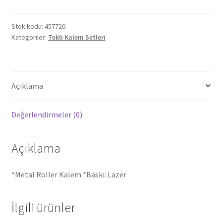
Stok kodu:
457720
Kategoriler:
Tekli Kalem Setleri
Açıklama
Değerlendirmeler (0)
Açıklama
*Metal Roller Kalem *Baskı: Lazer
İlgili ürünler