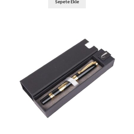
Sepete Ekle