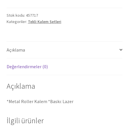
Stok kodu:
457717
Kategoriler:
Tekli Kalem Setleri
Açıklama
Değerlendirmeler (0)
Açıklama
*Metal Roller Kalem *Baskı: Lazer
İlgili ürünler