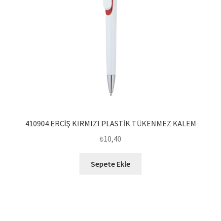
410904 ERCİŞ KIRMIZI PLASTİK TÜKENMEZ KALEM
₺
10,40
Sepete Ekle