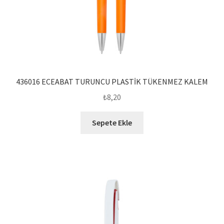
436016 ECEABAT TURUNCU PLASTİK TÜKENMEZ KALEM
₺
8,20
Sepete Ekle