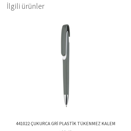
İlgili ürünler
441022 ÇUKURCA GRİ PLASTİK TÜKENMEZ KALEM