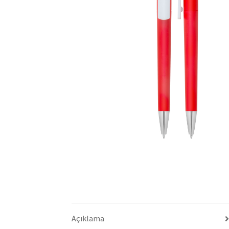
Açıklama