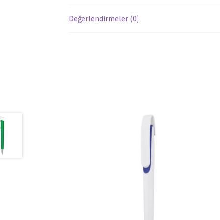
Değerlendirmeler (0)