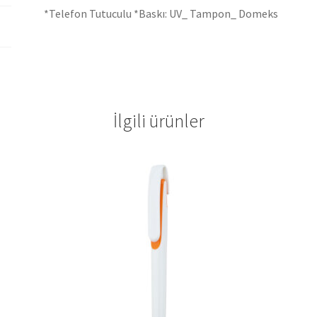
*Telefon Tutuculu *Baskı: UV_ Tampon_ Domeks
İlgili ürünler