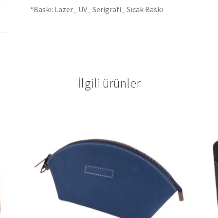
*Baskı: Lazer_ UV_ Serigrafi_ Sıcak Baskı
İlgili ürünler