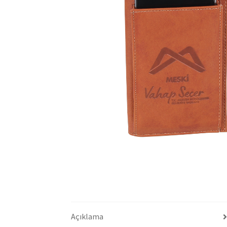
Açıklama