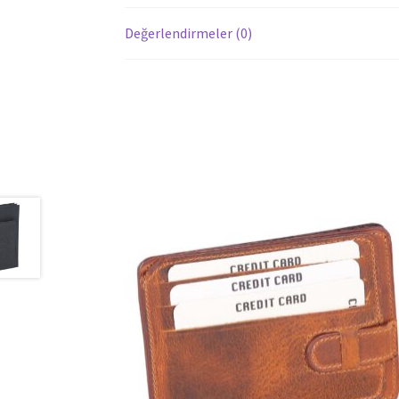
Değerlendirmeler (0)