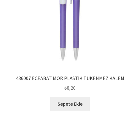
436007 ECEABAT MOR PLASTİK TÜKENMEZ KALEM
₺
8,20
Sepete Ekle