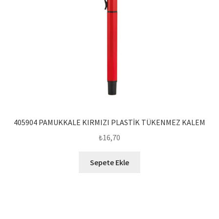
405904 PAMUKKALE KIRMIZI PLASTİK TÜKENMEZ KALEM
₺
16,70
Sepete Ekle