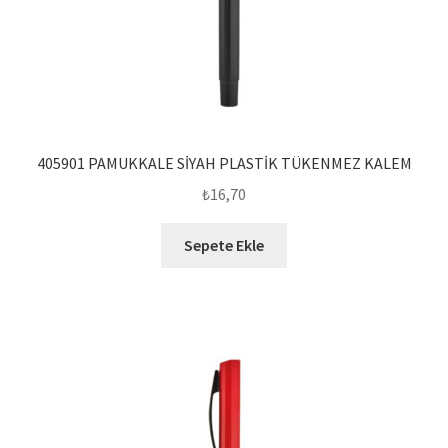
405901 PAMUKKALE SİYAH PLASTİK TÜKENMEZ KALEM
₺
16,70
Sepete Ekle