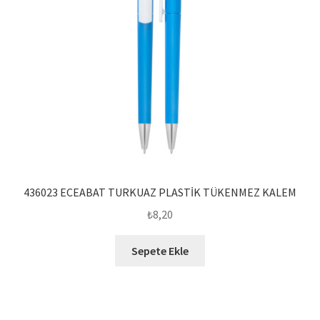
436023 ECEABAT TURKUAZ PLASTİK TÜKENMEZ KALEM
₺
8,20
Sepete Ekle