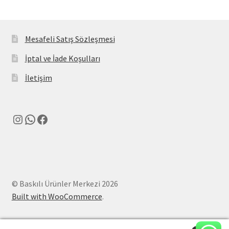
Mesafeli Satış Sözleşmesi
İptal ve İade Koşulları
İletişim
Instagram
WhatsApp
Facebook
© Baskılı Ürünler Merkezi 2026
Built with WooCommerce
.