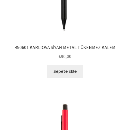
450601 KARLIOVA SİYAH METAL TÜKENMEZ KALEM
₺
90,00
Sepete Ekle