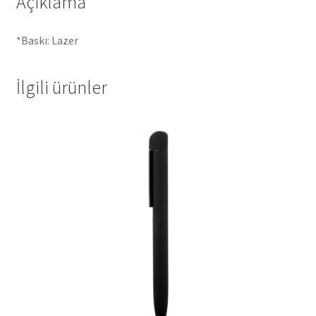
Açıklama
*Baskı: Lazer
İlgili ürünler