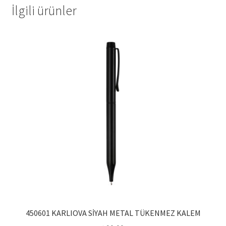
İlgili ürünler
450601 KARLIOVA SİYAH METAL TÜKENMEZ KALEM