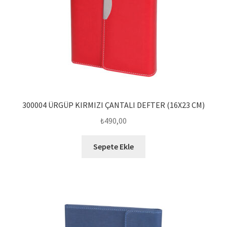
300004 ÜRGÜP KIRMIZI ÇANTALI DEFTER (16X23 CM)
₺
490,00
Sepete Ekle