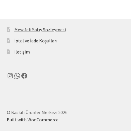
Mesafeli Satış Sözleşmesi
İptal ve İade Koşulları
İletişim
Instagram
WhatsApp
Facebook
© Baskılı Ürünler Merkezi 2026
Built with WooCommerce
.