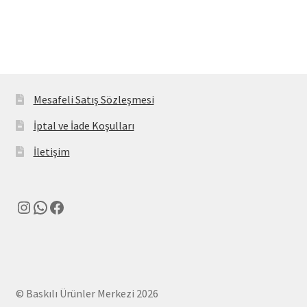
Mesafeli Satış Sözleşmesi
İptal ve İade Koşulları
İletişim
Instagram
WhatsApp
Facebook
© Baskılı Ürünler Merkezi 2026