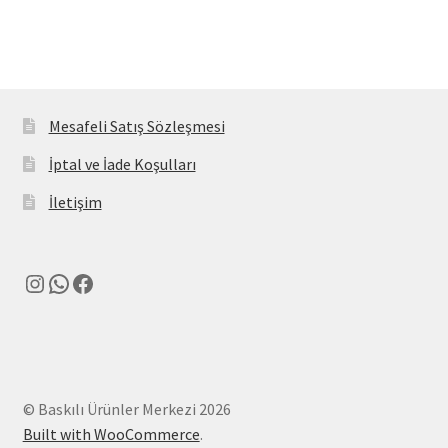
Mesafeli Satış Sözleşmesi
İptal ve İade Koşulları
İletişim
Instagram
WhatsApp
Facebook
© Baskılı Ürünler Merkezi 2026
Built with WooCommerce
.