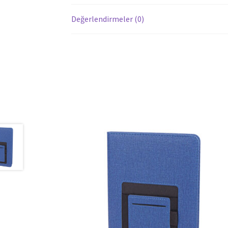
Değerlendirmeler (0)