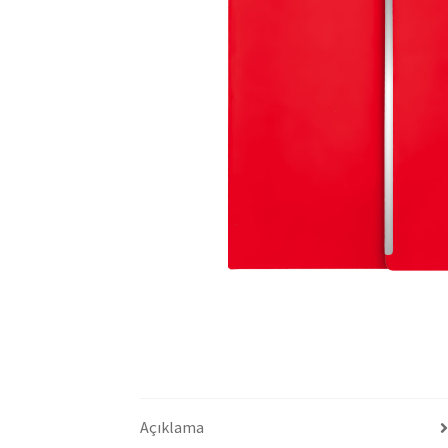
Açıklama