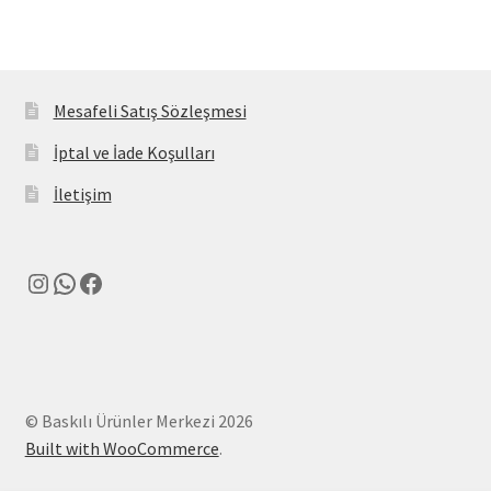
Mesafeli Satış Sözleşmesi
İptal ve İade Koşulları
İletişim
Instagram
WhatsApp
Facebook
© Baskılı Ürünler Merkezi 2026
Built with WooCommerce
.