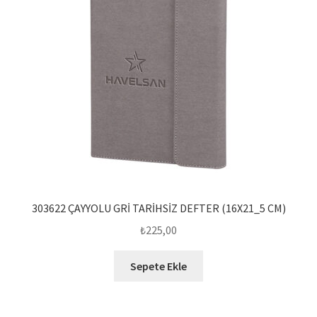
303622 ÇAYYOLU GRİ TARİHSİZ DEFTER (16X21_5 CM)
₺
225,00
Sepete Ekle