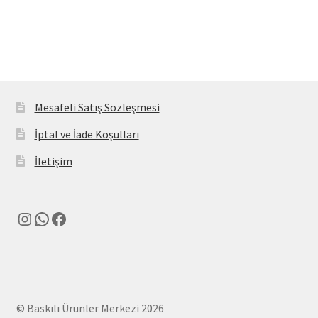
Mesafeli Satış Sözleşmesi
İptal ve İade Koşulları
İletişim
Instagram
WhatsApp
Facebook
© Baskılı Ürünler Merkezi 2026