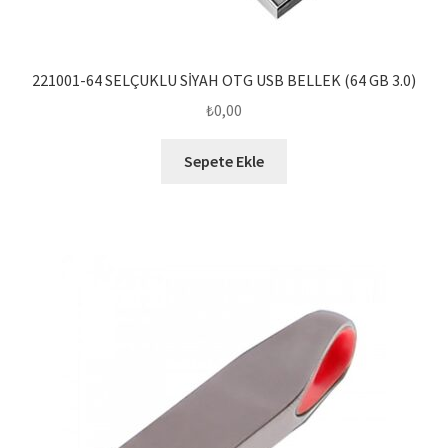
221001-64 SELÇUKLU SİYAH OTG USB BELLEK (64 GB 3.0)
₺
0,00
Sepete Ekle